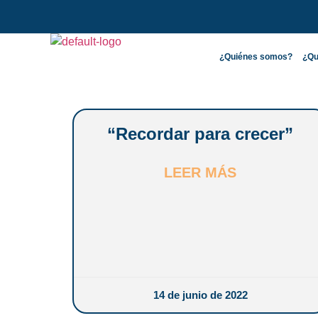
¿Quiénes somos?
¿Qu
¿Quiénes somos?
¿Qu
“Recordar para crecer”
LEER MÁS
14 de junio de 2022