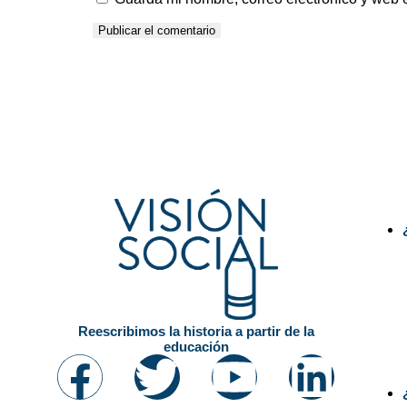
Mapa
Reescribimos la historia a partir de la
educación